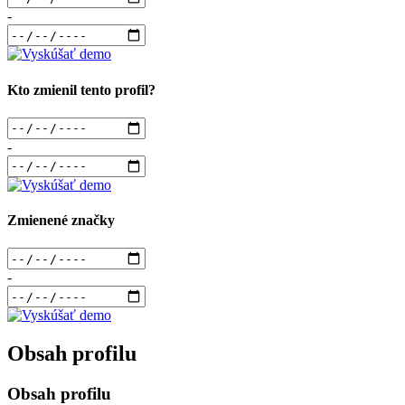
-
Kto zmienil tento profil?
-
Zmienené značky
-
Obsah profilu
Obsah profilu