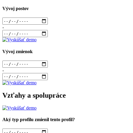
Vývoj postov
-
Vývoj zmienok
-
Vzťahy a spolupráce
Aký typ profilu zmienil tento profil?