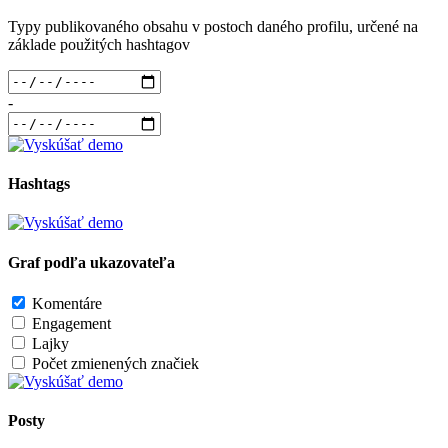
Typy publikovaného obsahu v postoch daného profilu, určené na
základe použitých hashtagov
-
Hashtags
Graf podľa ukazovateľa
Komentáre
Engagement
Lajky
Počet zmienených značiek
Posty