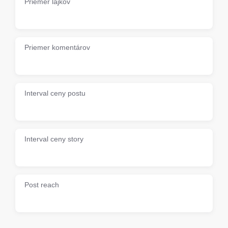
Priemer lajkov
Priemer komentárov
Interval ceny postu
Interval ceny story
Post reach