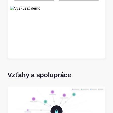
Vzťahy a spolupráce