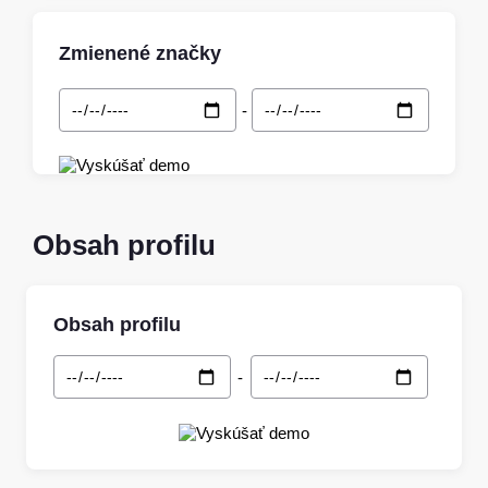
Zmienené značky
-
Obsah profilu
Obsah profilu
-