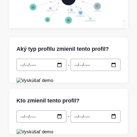
Aký typ profilu zmienil tento profil?
-
Kto zmienil tento profil?
-