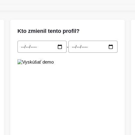
Kto zmienil tento profil?
-