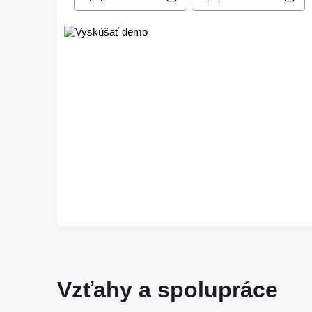
Vzťahy a spolupráce