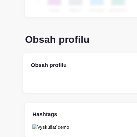
Obsah profilu
Obsah profilu
Hashtags