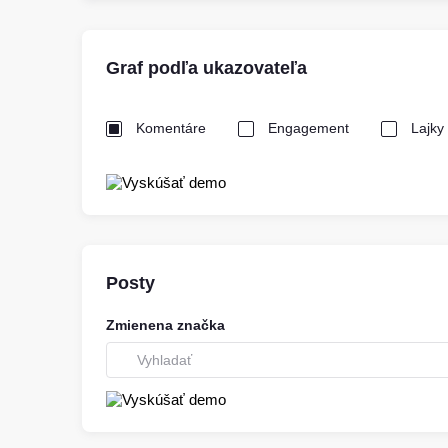
Graf podľa ukazovateľa
Komentáre
Engagement
Lajky
Posty
Zmienena značka