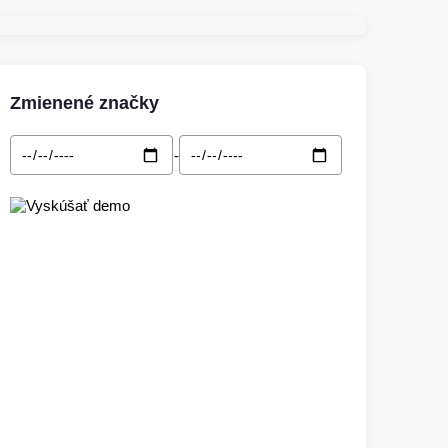
Zmienené značky
-