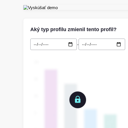
Aký typ profilu zmienil tento profil?
-