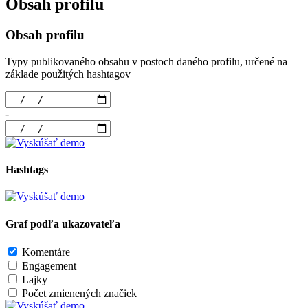
Obsah profilu
Obsah profilu
Typy publikovaného obsahu v postoch daného profilu, určené na
základe použitých hashtagov
-
Hashtags
Graf podľa ukazovateľa
Komentáre
Engagement
Lajky
Počet zmienených značiek