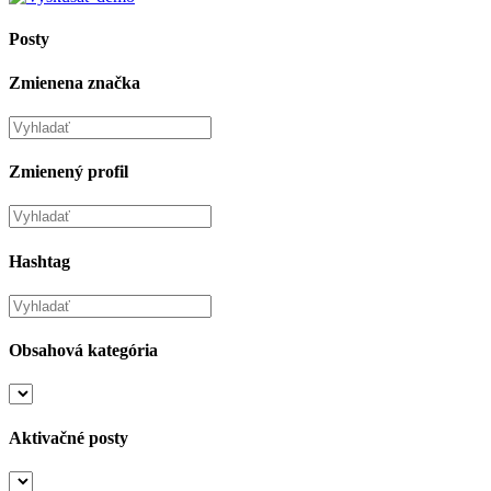
Posty
Zmienena značka
Zmienený profil
Hashtag
Obsahová kategória
Aktivačné posty