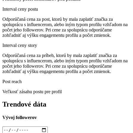
Interval ceny postu
Odporúčaná cena za post, ktorú by mala zaplatiť značka za
spoluprácu s influencerom, alebo iným typom profilu vzhľadom na
počet jeho followerov. Pri cene za spoluprácu odporúčame
zohľadniť aj výšku engagementu profilu a počet zmienok.
Interval ceny story
Odporúčaná cena za príbeh, ktorú by mala zaplatiť značka za
spoluprácu s influencerom, alebo iným typom profilu vzhľadom na
počet jeho followerov. Pri cene za spoluprácu odporúčame
zohľadniť aj výšku engagementu profilu a počet zmienok.
Post reach
Veľkosť zásahu postu pre profil
Trendové dáta
Vývoj followerov