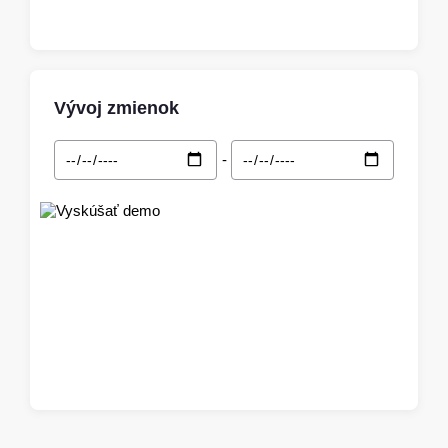
Vývoj zmienok
-