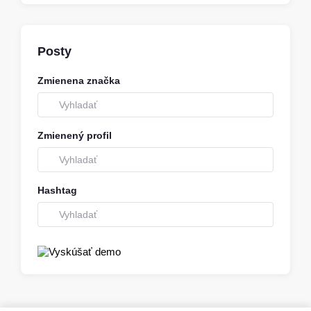
Posty
Zmienena značka
Zmienený profil
Hashtag