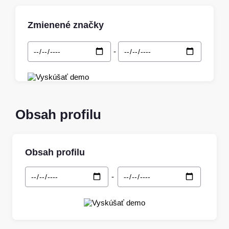
Zmienené značky
-
Obsah profilu
Obsah profilu
-