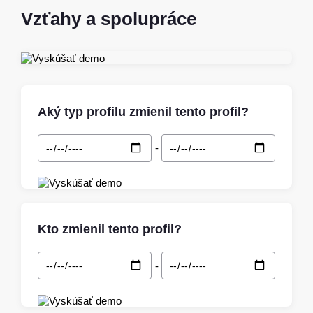
Vzťahy a spolupráce
Aký typ profilu zmienil tento profil?
-
Kto zmienil tento profil?
-