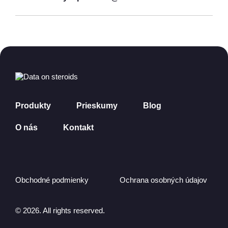
Produkty
Prieskumy
Blog
O nás
Kontakt
Obchodné podmienky
Ochrana osobných údajov
© 2026. All rights reserved.